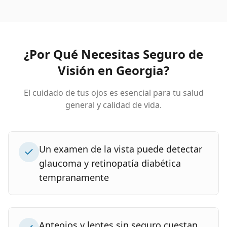
¿Por Qué Necesitas Seguro de
Visión en Georgia?
El cuidado de tus ojos es esencial para tu salud
general y calidad de vida.
Un examen de la vista puede detectar
glaucoma y retinopatía diabética
tempranamente
Anteojos y lentes sin seguro cuestan