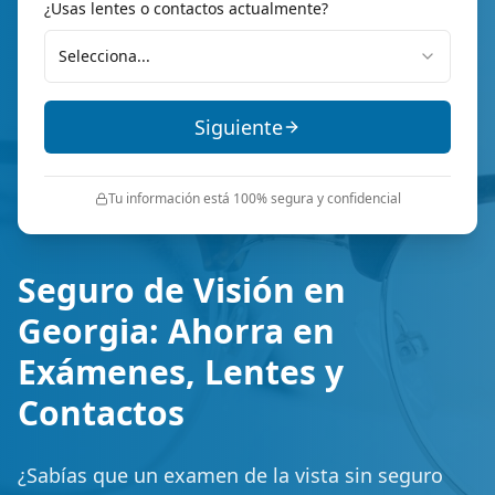
¿Usas lentes o contactos actualmente?
Selecciona...
Siguiente
Tu información está 100% segura y confidencial
Seguro de Visión en
Georgia: Ahorra en
Exámenes, Lentes y
Contactos
¿Sabías que un examen de la vista sin seguro