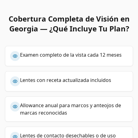
Cobertura Completa de Visión en
Georgia — ¿Qué Incluye Tu Plan?
Examen completo de la vista cada 12 meses
Lentes con receta actualizada incluidos
Allowance anual para marcos y anteojos de
marcas reconocidas
Lentes de contacto desechables o de uso