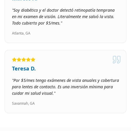
"
Soy diabético y el doctor detectó retinopatía temprana
en mi examen de visión. Literalmente me salvó la vista.
Todo cubierto por $5/mes.
"
Atlanta, GA
Teresa D.
"
Por $5/mes tengo exámenes de vista anuales y cobertura
para lentes de contacto. Es una inversión mínima para
cuidar mi salud visual.
"
Savannah, GA