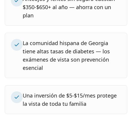
$350-$650+ al año — ahorra con un
plan
La comunidad hispana de Georgia
tiene altas tasas de diabetes — los
exámenes de vista son prevención
esencial
Una inversión de $5-$15/mes protege
la vista de toda tu familia