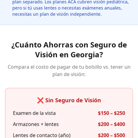
plan separado. Los planes ACA cubren visión pediátrica,
pero si tú usas lentes o necesitas exámenes anuales,
necesitas un plan de visión independiente.
¿Cuánto Ahorras con Seguro de
Visión en Georgia?
Compara el costo de pagar de tu bolsillo vs. tener un
plan de visión:
❌ Sin Seguro de Visión
Examen de la vista
$150 – $250
Armazones + lentes
$200 – $400
Lentes de contacto (año)
$200 – $500