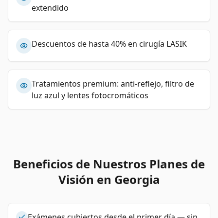
extendido
Descuentos de hasta 40% en cirugía LASIK
Tratamientos premium: anti-reflejo, filtro de
luz azul y lentes fotocromáticos
Beneficios de Nuestros Planes de
Visión en Georgia
Exámenes cubiertos desde el primer día — sin