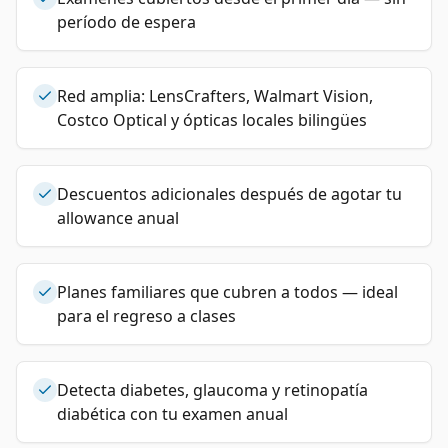
período de espera
Red amplia: LensCrafters, Walmart Vision,
Costco Optical y ópticas locales bilingües
Descuentos adicionales después de agotar tu
allowance anual
Planes familiares que cubren a todos — ideal
para el regreso a clases
Detecta diabetes, glaucoma y retinopatía
diabética con tu examen anual