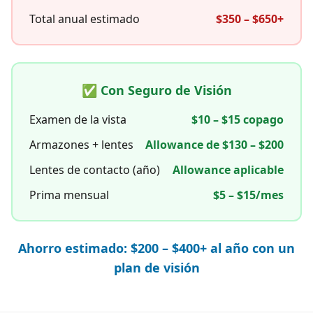
Total anual estimado
$350 – $650+
✅ Con Seguro de Visión
Examen de la vista
$10 – $15 copago
Armazones + lentes
Allowance de $130 – $200
Lentes de contacto (año)
Allowance aplicable
Prima mensual
$5 – $15/mes
Ahorro estimado: $200 – $400+ al año con un
plan de visión