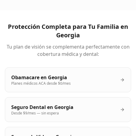
Protección Completa para Tu Familia en
Georgia
Tu plan de visión se complementa perfectamente con
cobertura médica y dental:
Obamacare en Georgia
Planes médicos ACA desde $0/mes
Seguro Dental en Georgia
Desde $9/mes — sin espera