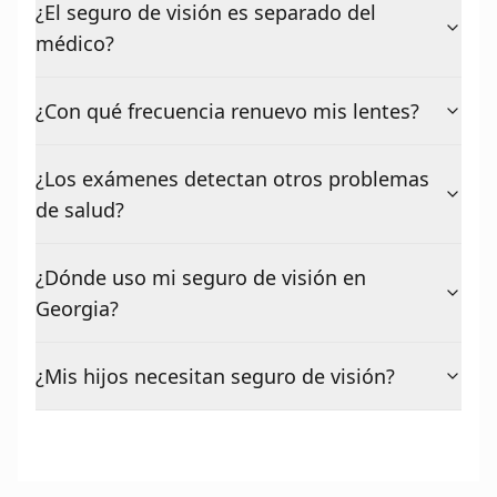
¿El seguro de visión es separado del
médico?
¿Con qué frecuencia renuevo mis lentes?
¿Los exámenes detectan otros problemas
de salud?
¿Dónde uso mi seguro de visión en
Georgia?
¿Mis hijos necesitan seguro de visión?