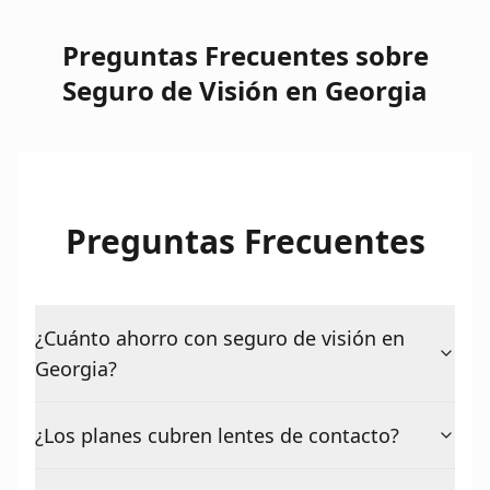
Preguntas Frecuentes sobre
Seguro de Visión en Georgia
Preguntas Frecuentes
¿Cuánto ahorro con seguro de visión en
Georgia?
¿Los planes cubren lentes de contacto?