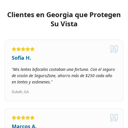
Clientes en Georgia que Protegen
Su Vista
Sofía H.
"
Mis lentes bifocales costaban una fortuna. Con el seguro
de visión de SeguroZone, ahorro más de $250 cada año
en lentes y exámenes.
"
Duluth, GA
Marcos A.