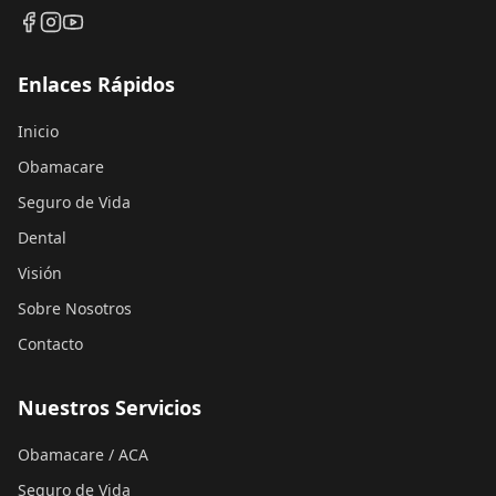
Enlaces Rápidos
Inicio
Obamacare
Seguro de Vida
Dental
Visión
Sobre Nosotros
Contacto
Nuestros Servicios
Obamacare / ACA
Seguro de Vida