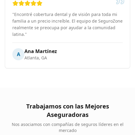
"
Encontré cobertura dental y de visión para toda mi
familia a un precio increíble. El equipo de SeguroZone
realmente se preocupa por ayudar a la comunidad
latina.
"
Ana Martínez
A
Atlanta, GA
Trabajamos con las Mejores
Aseguradoras
Nos asociamos con compañías de seguros líderes en el
mercado