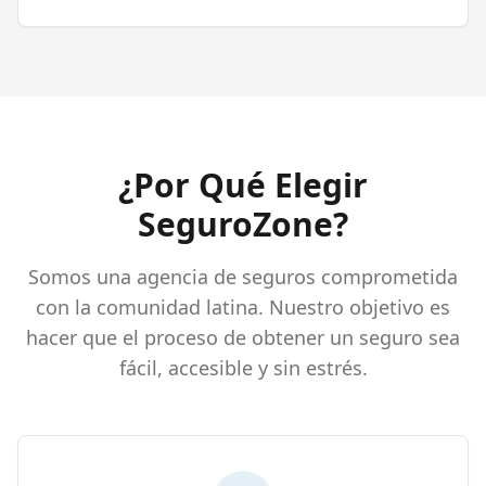
¿Por Qué Elegir
SeguroZone?
Somos una agencia de seguros comprometida
con la comunidad latina. Nuestro objetivo es
hacer que el proceso de obtener un seguro sea
fácil, accesible y sin estrés.