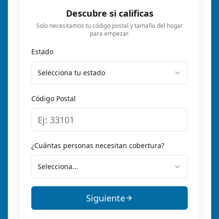
Descubre si calificas
Solo necesitamos tu código postal y tamaño del hogar
para empezar.
Estado
Selecciona tu estado
Código Postal
¿Cuántas personas necesitan cobertura?
Selecciona...
Siguiente