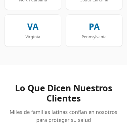
VA
PA
Virginia
Pennsylvania
Lo Que Dicen Nuestros
Clientes
Miles de familias latinas confían en nosotros
para proteger su salud