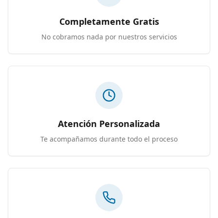
Completamente Gratis
No cobramos nada por nuestros servicios
Atención Personalizada
Te acompañamos durante todo el proceso