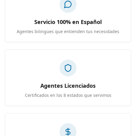
Servicio 100% en Español
Agentes bilingües que entienden tus necesidades
Agentes Licenciados
Certificados en los 8 estados que servimos