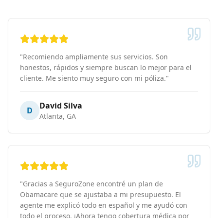
"
Recomiendo ampliamente sus servicios. Son
honestos, rápidos y siempre buscan lo mejor para el
cliente. Me siento muy seguro con mi póliza.
"
David Silva
D
Atlanta, GA
"
Gracias a SeguroZone encontré un plan de
Obamacare que se ajustaba a mi presupuesto. El
agente me explicó todo en español y me ayudó con
todo el proceso. ¡Ahora tengo cobertura médica por