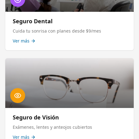
Seguro Dental
Cuida tu sonrisa con planes desde $9/mes
Ver más
Seguro de Visión
Exámenes, lentes y anteojos cubiertos
Ver más