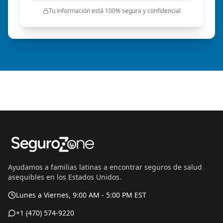
Tu información está 100% segura y confidencial
Ayudamos a familias latinas a encontrar seguros de salud
asequibles en los Estados Unidos.
Lunes a Viernes, 9:00 AM - 5:00 PM EST
+1 (470) 574-9220