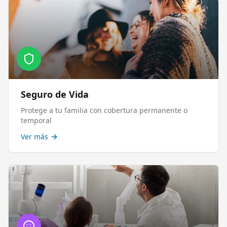
Seguro de Vida
Protege a tu familia con cobertura permanente o
temporal
Ver más