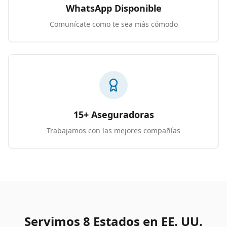
WhatsApp Disponible
Comunícate como te sea más cómodo
15+ Aseguradoras
Trabajamos con las mejores compañías
Servimos 8 Estados en EE. UU.