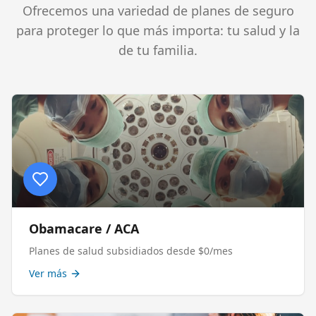
Ofrecemos una variedad de planes de seguro
para proteger lo que más importa: tu salud y la
de tu familia.
Obamacare / ACA
Planes de salud subsidiados desde $0/mes
Ver más